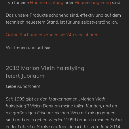
Typ für eine
Haarverdichtung
oder
Haarverlängerung
sind.
Das unsere Produkte schonend sind, effektiv und auf dem
technisch neuestem Stand, ist für uns selbstverständlich.
Online Buchungen können sie 24h vereinbaren.
Wir freuen uns auf Sie.
2019 Marion Vieth hairstyling
feiert Jubiläum
Liebe KundInnen!
Seit 1999 gibt es den Markennamen „Marion Vieth
hairstyling“! Vielen Dank an meine tollen Kunden, und an
die großartigen Friseure, die den Weg mit mir gegangen
sind und noch gehen werden!
1999 habe ich meinen Salon
in der Lübecker Straße eröffnet, den ich bis zum Jahr 2014