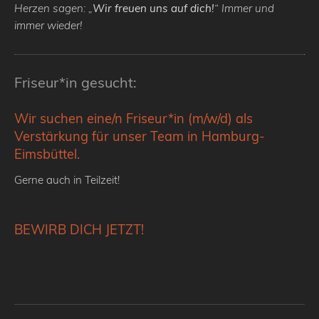
Herzen sagen: „
Wir freuen uns auf dich!
“ Immer und
immer wieder!
Friseur*in gesucht:
Wir suchen eine/n Friseur*in (m/w/d) als
Verstärkung für unser Team in Hamburg-
Eimsbüttel.
Gerne auch in Teilzeit!
BEWIRB DICH JETZT!