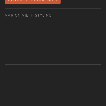
MARION VIETH STYLING