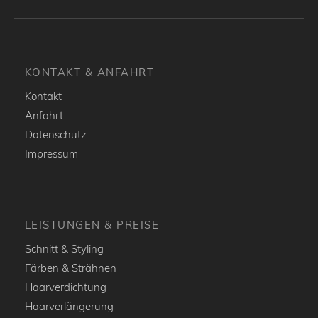
KONTAKT & ANFAHRT
Kontakt
Anfahrt
Datenschutz
Impressum
LEISTUNGEN & PREISE
Schnitt & Styling
Färben & Strähnen
Haarverdichtung
Haarverlängerung