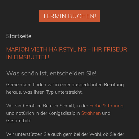
TERMIN BUCHEN!
Startseite
MARION VIETH HAIRSTYLING – IHR FRISEUR
IN EIMSBÜTTEL!
Was schön ist, entscheiden Sie!
Gemeinsam finden wir in einer ausgedehnten Beratung
heraus, was Ihren Typ unterstreicht.
Wir sind Profi im Bereich Schnitt, in der
Farbe & Tönung
und natürlich in der Königsdisziplin
Strähnen
und
Gesamtbild!
Wir unterstützen Sie auch gern bei der Wahl, ob Sie der