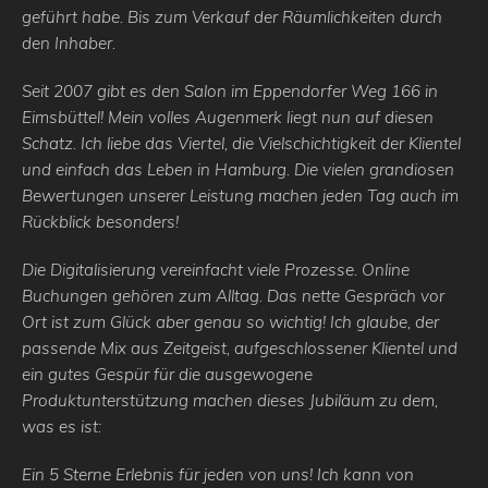
geführt habe. Bis zum Verkauf der Räumlichkeiten durch
den Inhaber.
Seit 2007 gibt es den Salon im Eppendorfer Weg 166 in
Eimsbüttel!
Mein volles Augenmerk liegt nun auf diesen
Schatz. Ich liebe das Viertel, die Vielschichtigkeit der Klientel
und einfach das Leben in Hamburg. Die vielen grandiosen
Bewertungen unserer Leistung machen jeden Tag auch im
Rückblick besonders!
Die Digitalisierung vereinfacht viele Prozesse. Online
Buchungen gehören zum Alltag. Das nette Gespräch vor
Ort ist zum Glück aber genau so wichtig!
Ich glaube, der
passende Mix aus Zeitgeist, aufgeschlossener Klientel und
ein gutes Gespür für die ausgewogene
Produktunterstützung machen dieses Jubiläum zu dem,
was es ist:
Ein 5 Sterne Erlebnis für jeden von uns!
Ich kann von