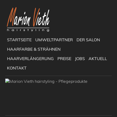
STARTSEITE
UMWELTPARTNER
DER SALON
HAARFARBE & STRÄHNEN
HAARVERLÄNGERUNG
PREISE
JOBS
AKTUELL
KONTAKT