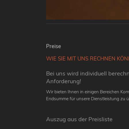
Preise
WIE SIE MIT UNS RECHNEN KÖN
Bei uns wird individuell berech
Anforderung!
Wir bieten Ihnen in einigen Bereichen Komp
Endsumme für unsere Dienstleistung zu 
Auszug aus der Preisliste