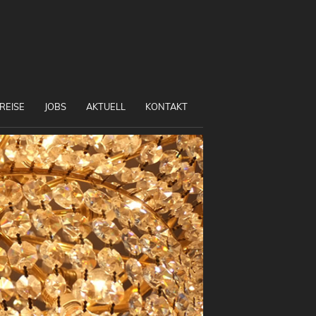
REISE
JOBS
AKTUELL
KONTAKT