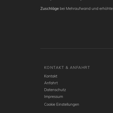
Zuschläge
bei Mehraufwand und erhöhte
KONTAKT & ANFAHRT
Kontakt
Anfahrt
Datenschutz
Impressum
Cookie Einstellungen