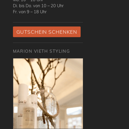
Di. bis Do. von 10 – 20 Uhr
Fr. von 9 – 18 Uhr
GUTSCHEIN SCHENKEN
MARION VIETH STYLING