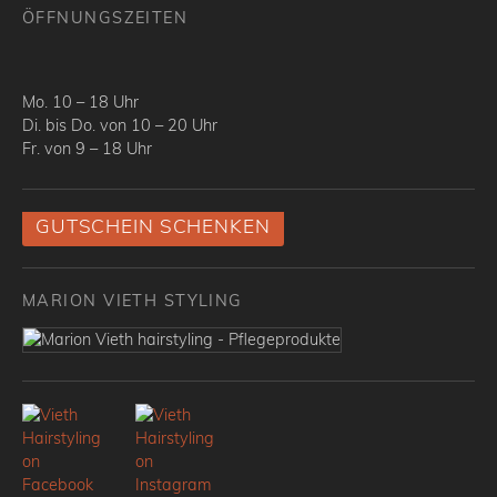
ÖFFNUNGSZEITEN
Mo. 10 – 18 Uhr
Di. bis Do. von 10 – 20 Uhr
Fr. von 9 – 18 Uhr
GUTSCHEIN SCHENKEN
MARION VIETH STYLING