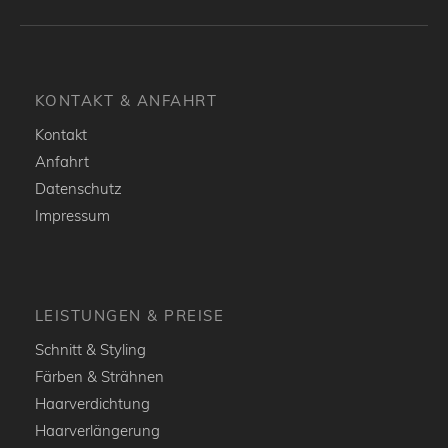
KONTAKT & ANFAHRT
Kontakt
Anfahrt
Datenschutz
Impressum
LEISTUNGEN & PREISE
Schnitt & Styling
Färben & Strähnen
Haarverdichtung
Haarverlängerung