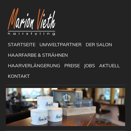
STARTSEITE
UMWELTPARTNER
DER SALON
HAARFARBE & STRÄHNEN
HAARVERLÄNGERUNG
PREISE
JOBS
AKTUELL
KONTAKT