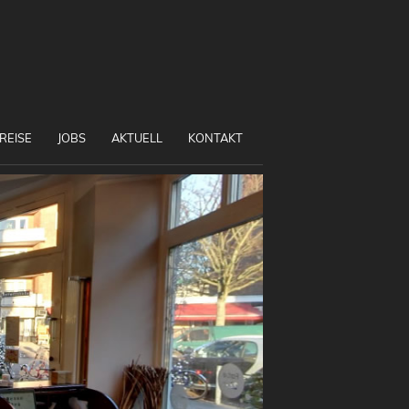
REISE
JOBS
AKTUELL
KONTAKT