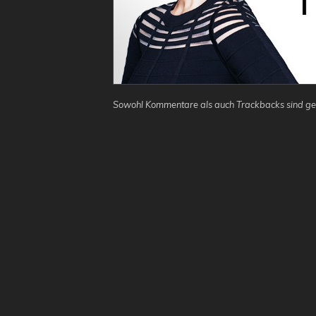
Sowohl Kommentare als auch Trackbacks sind ge