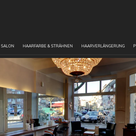
 SALON
HAARFARBE & STRÄHNEN
HAARVERLÄNGERUNG
P