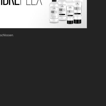
schlossen.