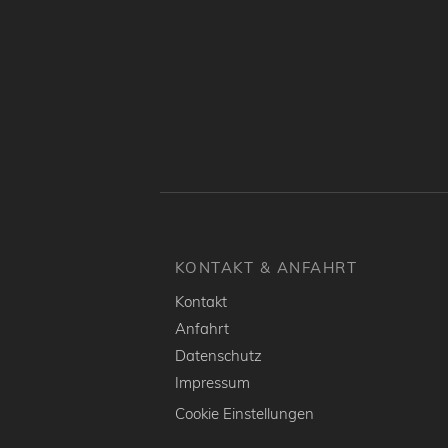
KONTAKT & ANFAHRT
Kontakt
Anfahrt
Datenschutz
Impressum
Cookie Einstellungen