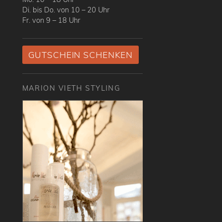
Di. bis Do. von 10 – 20 Uhr
Fr. von 9 – 18 Uhr
GUTSCHEIN SCHENKEN
MARION VIETH STYLING