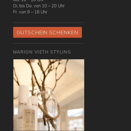
Di. bis Do. von 10 – 20 Uhr
Fr. von 9 – 18 Uhr
GUTSCHEIN SCHENKEN
MARION VIETH STYLING