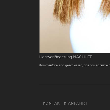
Haarverlängerung NACHHER
Kommentare sind geschlossen, aber du kannst ein
KONTAKT & ANFAHRT