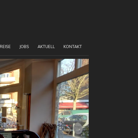
REISE
JOBS
AKTUELL
KONTAKT