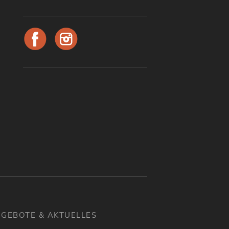
GEBOTE & AKTUELLES