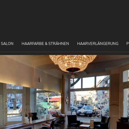
 SALON
HAARFARBE & STRÄHNEN
HAARVERLÄNGERUNG
P