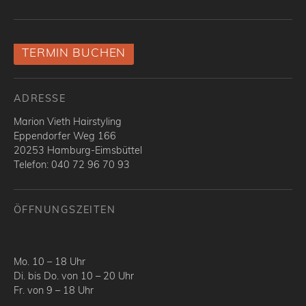
TERMIN BUCHEN
ADRESSE
Marion Vieth Hairstyling
Eppendorfer Weg 166
20253 Hamburg-Eimsbüttel
Telefon: 040 72 96 70 93
ÖFFNUNGSZEITEN
Mo. 10 – 18 Uhr
Di. bis Do. von 10 – 20 Uhr
Fr. von 9 – 18 Uhr