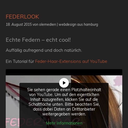
FEDERLOOK
18. August 2015
von olemedien | webdesign aus hamburg
Echte Federn – echt cool!
Auffällig aufregend und doch natürlich.
Ein Tutorial für
Feder-Haar-Extensions auf YouTube
Sie sehen gerade einen Platzhalterinhalt
von
YouTube
. Um auf den eigentlichen
Inhalt zuzugreifen, klicken Sie auf die
Schaltfläche unten. Bitte beachten Sie,
dass dabei Daten an Drittanbieter
weitergegeben werden.
Mehr Informationen