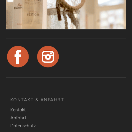
KONTAKT & ANFAHRT
Kontakt
Anfahrt
Datenschutz