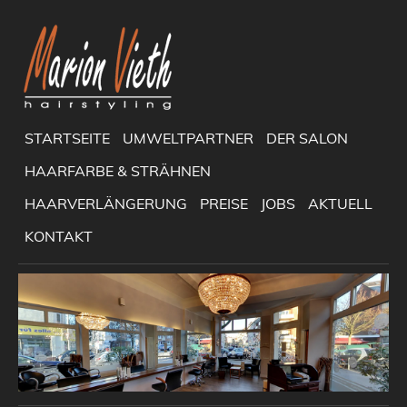
STARTSEITE
UMWELTPARTNER
DER SALON
HAARFARBE & STRÄHNEN
HAARVERLÄNGERUNG
PREISE
JOBS
AKTUELL
KONTAKT