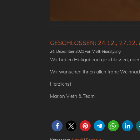
GESCHLOSSEN: 24.12., 27.12. 
24. Dezember 2021
von Vieth Hairstyling
Wir haben Heiligabend geschlossen, eben
Wir wünschen Ihnen allen frohe Weihnach
Herzlichst
Marion Vieth & Team