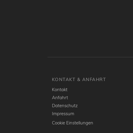
KONTAKT & ANFAHRT
Kontakt
Anfahrt
Datenschutz
Impressum
Cookie Einstellungen