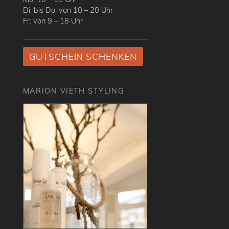
Di. bis Do. von 10 – 20 Uhr
Fr. von 9 – 18 Uhr
GUTSCHEIN SCHENKEN
MARION VIETH STYLING