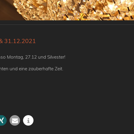
& 31.12.2021
so Montag, 27.12 und Silvester!
ten und eine zauberhafte Zeit.