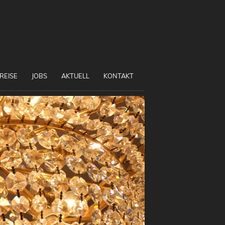
REISE
JOBS
AKTUELL
KONTAKT