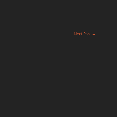
Next Post →