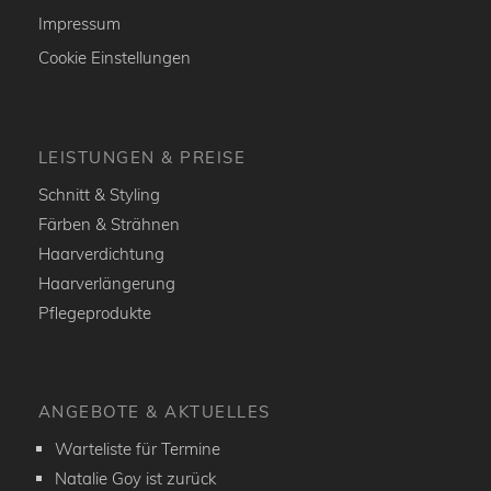
Impressum
Cookie Einstellungen
LEISTUNGEN & PREISE
Schnitt & Styling
Färben & Strähnen
Haarverdichtung
Haarverlängerung
Pflegeprodukte
ANGEBOTE & AKTUELLES
Warteliste für Termine
Natalie Goy ist zurück