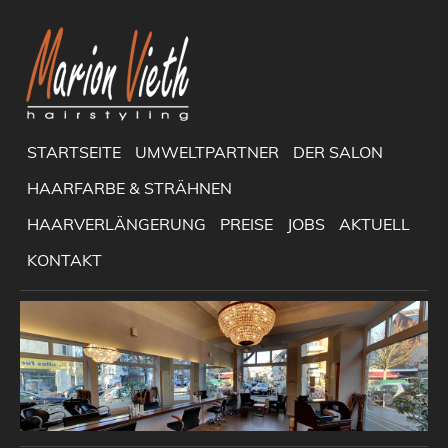
STARTSEITE
UMWELTPARTNER
DER SALON
HAARFARBE & STRÄHNEN
HAARVERLÄNGERUNG
PREISE
JOBS
AKTUELL
KONTAKT