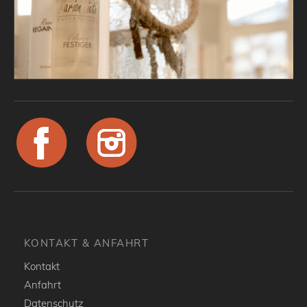
KONTAKT & ANFAHRT
Kontakt
Anfahrt
Datenschutz