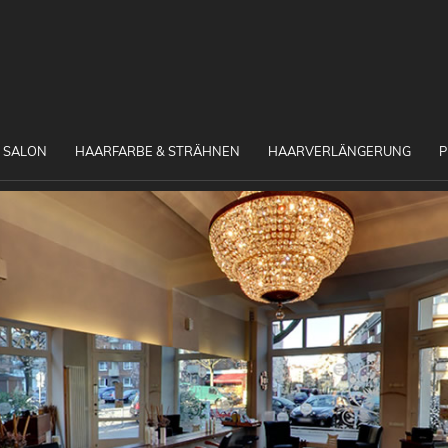
 SALON
HAARFARBE & STRÄHNEN
HAARVERLÄNGERUNG
P