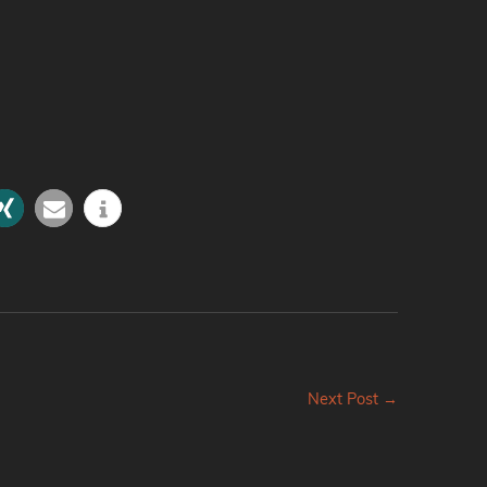
Next Post →