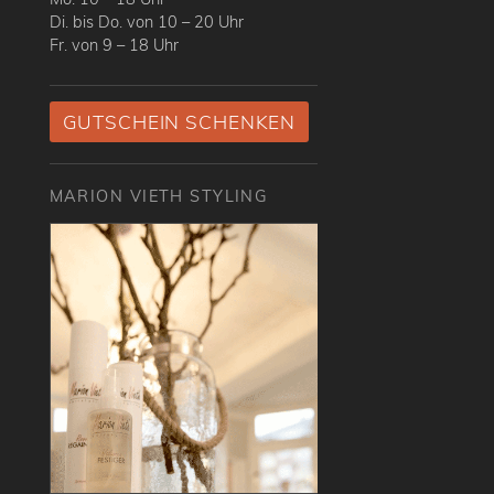
Di. bis Do. von 10 – 20 Uhr
Fr. von 9 – 18 Uhr
GUTSCHEIN SCHENKEN
MARION VIETH STYLING