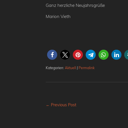
Ganz herzliche Neujahrsgrüße
Marion Vieth
Kategorien:
Aktuell
|
Permalink
← Previous Post