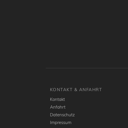
KONTAKT & ANFAHRT
Kontakt
Anfahrt
Datenschutz
Impressum