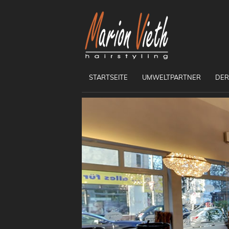
STARTSEITE
UMWELTPARTNER
DER