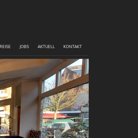
REISE
JOBS
AKTUELL
KONTAKT